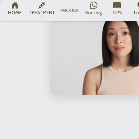
PRODUK
HOME
TREATMENT
Booking
TIPS
Lo