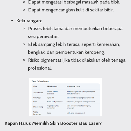
Dapat mengatasi berbagai masalah pada bibir.
Dapat mengencangkan kulit di sekitar bibir.
Kekurangan:
Proses lebih lama dan membutuhkan beberapa
sesi perawatan.
Efek samping lebih terasa, seperti kemerahan,
bengkak, dan pembentukan keropeng.
Risiko pigmentasi jika tidak dilakukan oleh tenaga
profesional.
Kapan Harus Memilih Skin Booster atau Laser?