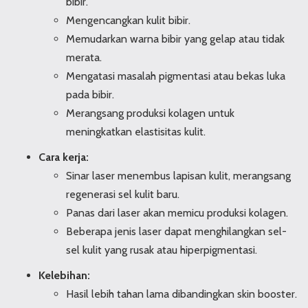
bibir.
Mengencangkan kulit bibir.
Memudarkan warna bibir yang gelap atau tidak
merata.
Mengatasi masalah pigmentasi atau bekas luka
pada bibir.
Merangsang produksi kolagen untuk
meningkatkan elastisitas kulit.
Cara kerja:
Sinar laser menembus lapisan kulit, merangsang
regenerasi sel kulit baru.
Panas dari laser akan memicu produksi kolagen.
Beberapa jenis laser dapat menghilangkan sel-
sel kulit yang rusak atau hiperpigmentasi.
Kelebihan:
Hasil lebih tahan lama dibandingkan skin booster.