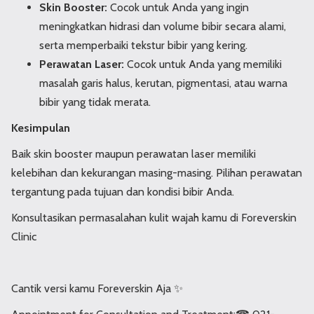
Skin Booster:
Cocok untuk Anda yang ingin
meningkatkan hidrasi dan volume bibir secara alami,
serta memperbaiki tekstur bibir yang kering.
Perawatan Laser:
Cocok untuk Anda yang memiliki
masalah garis halus, kerutan, pigmentasi, atau warna
bibir yang tidak merata.
Kesimpulan
Baik skin booster maupun perawatan laser memiliki
kelebihan dan kekurangan masing-masing. Pilihan perawatan
tergantung pada tujuan dan kondisi bibir Anda.
Konsultasikan permasalahan kulit wajah kamu di Foreverskin
Clinic
Cantik versi kamu Foreverskin Aja ✨