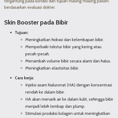
tergantung pada kondisi dan tujuan masing-masing pasien
berdasarkan evaluasi dokter.
Skin Booster pada Bibir
Tujuan:
Meningkatkan hidrasi dan kelembapan bibir.
Memperbaiki tekstur bibir yang kering atau
pecah-pecah.
Menambah volume bibir secara alami dan halus.
Meningkatkan elastisitas bibir.
Cara kerja:
Injeksi asam hialuronat (HA) dengan konsentrasi
rendah ke dalam bibir.
HA akan menarik air ke dalam kulit, sehingga bibir
menjadi lebih lembap dan plump.
Stimulasi produksi kolagen untuk meningkatkan