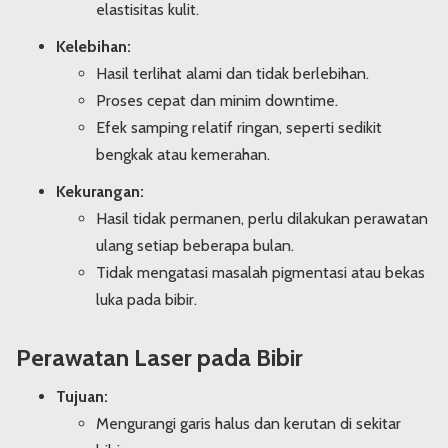
elastisitas kulit.
Kelebihan:
Hasil terlihat alami dan tidak berlebihan.
Proses cepat dan minim downtime.
Efek samping relatif ringan, seperti sedikit
bengkak atau kemerahan.
Kekurangan:
Hasil tidak permanen, perlu dilakukan perawatan
ulang setiap beberapa bulan.
Tidak mengatasi masalah pigmentasi atau bekas
luka pada bibir.
Perawatan Laser pada Bibir
Tujuan:
Mengurangi garis halus dan kerutan di sekitar