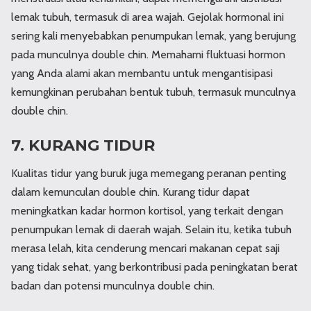
lemak tubuh, termasuk di area wajah. Gejolak hormonal ini
sering kali menyebabkan penumpukan lemak, yang berujung
pada munculnya double chin. Memahami fluktuasi hormon
yang Anda alami akan membantu untuk mengantisipasi
kemungkinan perubahan bentuk tubuh, termasuk munculnya
double chin.
7. KURANG TIDUR
Kualitas tidur yang buruk juga memegang peranan penting
dalam kemunculan double chin. Kurang tidur dapat
meningkatkan kadar hormon kortisol, yang terkait dengan
penumpukan lemak di daerah wajah. Selain itu, ketika tubuh
merasa lelah, kita cenderung mencari makanan cepat saji
yang tidak sehat, yang berkontribusi pada peningkatan berat
badan dan potensi munculnya double chin.