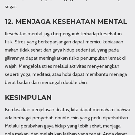
segar.
12. MENJAGA KESEHATAN MENTAL
Kesehatan mental juga berpengaruh terhadap kesehatan
fisik. Stres yang berkepanjangan dapat memicu kebiasaan
makan tidak sehat dan gaya hidup sedentari, yang pada
gilirannya dapat meningkatkan risiko penumpukan lemak di
wajah. Mengelola stres melalui aktivitas menyenangkan
seperti yoga, meditasi, atau hobi dapat membantu menjaga
berat badan dan mencegah double chin.
KESIMPULAN
Berdasarkan penjelasan di atas, kita dapat memahami bahwa
ada berbagai penyebab double chin yang perlu diperhatikan.
Melalui perubahan gaya hidup yang lebih sehat, menjaga
pola makan, dan melakukan latihan yang tepat, Anda dapat