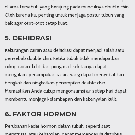
di area tersebut, yang berujung pada munculnya double chin.
Oleh karena itu, penting untuk menjaga postur tubuh yang
baik agar otot-otot tetap kuat.
5. DEHIDRASI
Kekurangan cairan atau dehidrasi dapat menjadi salah satu
penyebab double chin. Ketika tubuh tidak mendapatkan
cukup cairan, kulit dan jaringan di sekitarnya dapat
mengalami penumpukan racun, yang dapat menyebabkan
bengkak dan ningkatkan penampilan double chin.
Memastikan Anda cukup mengonsumsi air setiap hari dapat
membantu menjaga kelembapan dan kekenyalan kulit.
6. FAKTOR HORMON
Perubahan kadar hormon dalam tubuh, seperti saat
menstruasi atau kehamilan, dapat memengaruhi distribusi