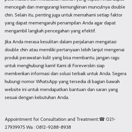
mencegah dan mengurangi kemungkinan munculnya double
chin. Selain itu, penting juga untuk memahami setiap faktor
yang dapat memengaruhi penampilan Anda agar dapat
mengambil langkah pencegahan yang efektif.
Jika Anda merasa kesulitan dalam perjalanan mengatasi
double chin atau memiliki pertanyaan lebih lanjut mengenai
produk perawatan kulit yang bisa membantu, jangan ragu
untuk menghubungi kami! Kami di Foreverskin siap
memberikan informasi dan solusi terbaik untuk Anda. Segera
hubungi nomor WhatsApp yang tersedia di bagian bawah
website ini untuk mendapatkan bantuan dan saran yang
sesuai dengan kebutuhan Anda.
Appointment for Consultation and Treatment:⁣⁣⁣⁣⁣⁣⁣⁣⁣⁣⁣☎ 021-
27939975 ⁣⁣⁣Wa : 0812-9288-8938