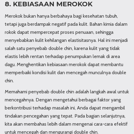
8. KEBIASAAN MEROKOK
Merokok bukan hanya berbahaya bagi kesehatan tubuh,
tetapi juga berdampak negatif pada kulit. Bahan kimia dalam
rokok dapat mempercepat proses penuaan, sehingga
menyebabkan kulit kehilangan elastisitasnya. Hal ini menjadi
salah satu penyebab double chin, karena kulit yang tidak
elastis lebih rentan terhadap penumpukan lemak di area
dagu. Menghentikan kebiasaan merokok dapat membantu
memperbaiki kondisi kulit dan mencegah munculnya double
chin.
Memahami penyebab double chin adalah langkah awal untuk
mencegahnya. Dengan mengetahui berbagai faktor yang
berkontribusi terhadap masalah ini, Anda dapat mengambil
tindakan pencegahan yang tepat. Pada bagian selanjutnya,
kita akan membahas lebih dalam mengenai cara-cara efektif
untuk mencegah dan mengurangi double chin.