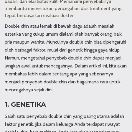
badan, dan elastisitas kulit. Memahami penyebabnya
membantu menentukan pencegahan dan treatment yang
tepat berdasarkan evaluasi dokter.
Double chin atau lemak di bawah dagu adalah masalah
estetika yang cukup umum dialami oleh banyak orang, baik
pria maupun wanita. Munculnya double chin bisa dipengaruhi
oleh berbagai faktor, mulai dari genetik hingga gaya hidup.
Namun, mengetahui penyebab double chin dapat menjadi
langkah awal untuk mencegahnya. Dalam artikel ini, kita akan
membahas lebih dalam tentang apa yang sebenarnya
menjadi penyebab double chin dan bagaimana cara untuk
mencegahnya sejak dini.
1. GENETIKA
Salah satu penyebab double chin yang paling utama adalah
faktor genetik. Jika dalam keluarga Anda terdapat riwayat