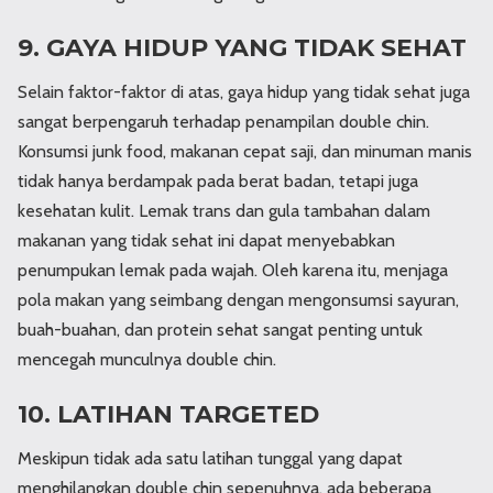
9. GAYA HIDUP YANG TIDAK SEHAT
Selain faktor-faktor di atas, gaya hidup yang tidak sehat juga
sangat berpengaruh terhadap penampilan double chin.
Konsumsi junk food, makanan cepat saji, dan minuman manis
tidak hanya berdampak pada berat badan, tetapi juga
kesehatan kulit. Lemak trans dan gula tambahan dalam
makanan yang tidak sehat ini dapat menyebabkan
penumpukan lemak pada wajah. Oleh karena itu, menjaga
pola makan yang seimbang dengan mengonsumsi sayuran,
buah-buahan, dan protein sehat sangat penting untuk
mencegah munculnya double chin.
10. LATIHAN TARGETED
Meskipun tidak ada satu latihan tunggal yang dapat
menghilangkan double chin sepenuhnya, ada beberapa