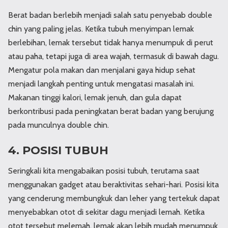
Berat badan berlebih menjadi salah satu penyebab double
chin yang paling jelas. Ketika tubuh menyimpan lemak
berlebihan, lemak tersebut tidak hanya menumpuk di perut
atau paha, tetapi juga di area wajah, termasuk di bawah dagu.
Mengatur pola makan dan menjalani gaya hidup sehat
menjadi langkah penting untuk mengatasi masalah ini.
Makanan tinggi kalori, lemak jenuh, dan gula dapat
berkontribusi pada peningkatan berat badan yang berujung
pada munculnya double chin.
4. POSISI TUBUH
Seringkali kita mengabaikan posisi tubuh, terutama saat
menggunakan gadget atau beraktivitas sehari-hari. Posisi kita
yang cenderung membungkuk dan leher yang tertekuk dapat
menyebabkan otot di sekitar dagu menjadi lemah. Ketika
otot tersebut melemah, lemak akan lebih mudah menumpuk