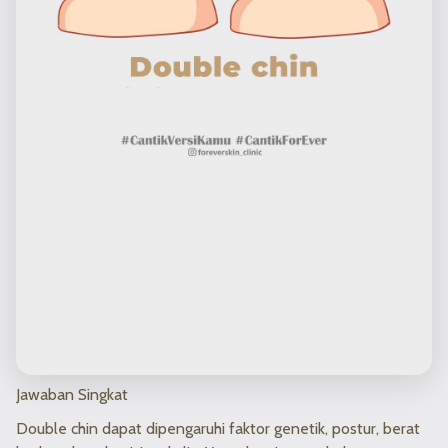
Jawaban Singkat
Double chin dapat dipengaruhi faktor genetik, postur, berat