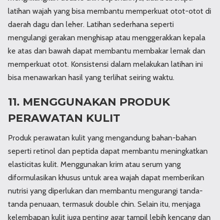
latihan wajah yang bisa membantu memperkuat otot-otot di
daerah dagu dan leher. Latihan sederhana seperti
mengulangi gerakan menghisap atau menggerakkan kepala
ke atas dan bawah dapat membantu membakar lemak dan
memperkuat otot. Konsistensi dalam melakukan latihan ini
bisa menawarkan hasil yang terlihat seiring waktu.
11. MENGGUNAKAN PRODUK
PERAWATAN KULIT
Produk perawatan kulit yang mengandung bahan-bahan
seperti retinol dan peptida dapat membantu meningkatkan
elasticitas kulit. Menggunakan krim atau serum yang
diformulasikan khusus untuk area wajah dapat memberikan
nutrisi yang diperlukan dan membantu mengurangi tanda-
tanda penuaan, termasuk double chin. Selain itu, menjaga
kelembapan kulit juga penting agar tampil lebih kencang dan