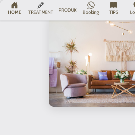
PRODUK
HOME
TREATMENT
Booking
TIPS
Lo