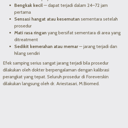
Bengkak kecil
— dapat terjadi dalam 24–72 jam
pertama
Sensasi hangat atau kesemutan
sementara setelah
prosedur
Mati rasa ringan
yang bersifat sementara di area yang
ditreatment
Sedikit kemerahan atau memar
— jarang terjadi dan
hilang sendiri
Efek samping serius sangat jarang terjadi bila prosedur
dilakukan oleh dokter berpengalaman dengan kalibrasi
perangkat yang tepat. Seluruh prosedur di Foreverskin
dilakukan langsung oleh dr. Ariestasari, M.Biomed.