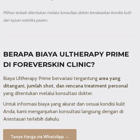
Pilihan terbaik ditentukan melalui konsultasi dokter berdasarkan kondisi kulit
dan tujuan estetika pasien.
BERAPA BIAYA ULTHERAPY PRIME
DI FOREVERSKIN CLINIC?
Biaya Ultherapy Prime bervariasi tergantung
area yang
ditangani, jumlah shot, dan rencana treatment personal
yang ditentukan melalui konsultasi dokter.
Untuk informasi biaya yang akurat dan sesuai kondisi kulit
Anda, kami menganjurkan konsultasi langsung dengan dr.
Ariestasari terlebih dahulu.
Tanya Harga via WhatsApp →