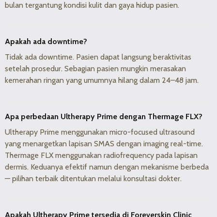
bulan tergantung kondisi kulit dan gaya hidup pasien.
Apakah ada downtime?
Tidak ada downtime. Pasien dapat langsung beraktivitas
setelah prosedur. Sebagian pasien mungkin merasakan
kemerahan ringan yang umumnya hilang dalam 24–48 jam.
Apa perbedaan Ultherapy Prime dengan Thermage FLX?
Ultherapy Prime menggunakan micro-focused ultrasound
yang menargetkan lapisan SMAS dengan imaging real-time.
Thermage FLX menggunakan radiofrequency pada lapisan
dermis. Keduanya efektif namun dengan mekanisme berbeda
— pilihan terbaik ditentukan melalui konsultasi dokter.
Apakah Ultherapy Prime tersedia di Foreverskin Clinic