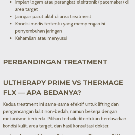
Implan logam atau perangkat elektronik (pacemaker) di
area target
Jaringan parut aktif di area treatment
Kondisi medis tertentu yang mempengaruhi
penyembuhan jaringan
Kehamilan atau menyusui
PERBANDINGAN TREATMENT
ULTHERAPY PRIME VS THERMAGE
FLX — APA BEDANYA?
Kedua treatment ini sama-sama efektif untuk lifting dan
pengencangan kulit non-bedah, namun bekerja dengan
mekanisme berbeda. Pilihan terbaik ditentukan berdasarkan
kondisi kulit, area target, dan hasil konsultasi dokter.