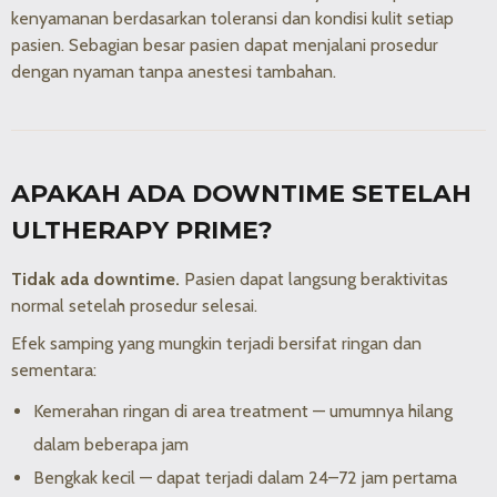
kenyamanan berdasarkan toleransi dan kondisi kulit setiap
pasien. Sebagian besar pasien dapat menjalani prosedur
dengan nyaman tanpa anestesi tambahan.
APAKAH ADA DOWNTIME SETELAH
ULTHERAPY PRIME?
Tidak ada downtime.
Pasien dapat langsung beraktivitas
normal setelah prosedur selesai.
Efek samping yang mungkin terjadi bersifat ringan dan
sementara:
Kemerahan ringan di area treatment — umumnya hilang
dalam beberapa jam
Bengkak kecil — dapat terjadi dalam 24–72 jam pertama