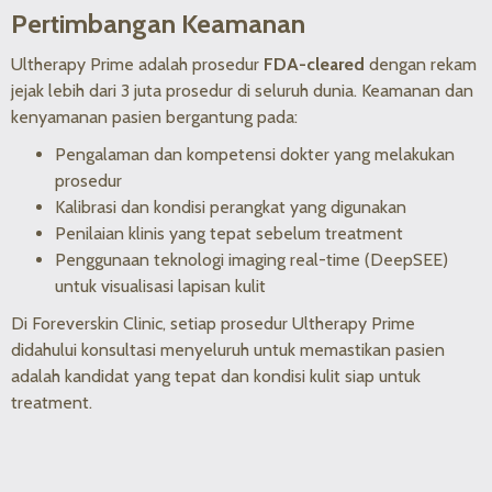
Pertimbangan Keamanan
Ultherapy Prime adalah prosedur
FDA-cleared
dengan rekam
jejak lebih dari 3 juta prosedur di seluruh dunia. Keamanan dan
kenyamanan pasien bergantung pada:
Pengalaman dan kompetensi dokter yang melakukan
prosedur
Kalibrasi dan kondisi perangkat yang digunakan
Penilaian klinis yang tepat sebelum treatment
Penggunaan teknologi imaging real-time (DeepSEE)
untuk visualisasi lapisan kulit
Di Foreverskin Clinic, setiap prosedur Ultherapy Prime
didahului konsultasi menyeluruh untuk memastikan pasien
adalah kandidat yang tepat dan kondisi kulit siap untuk
treatment.