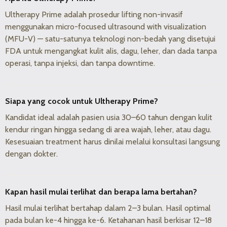
Ultherapy Prime adalah prosedur lifting non-invasif
menggunakan micro-focused ultrasound with visualization
(MFU-V) — satu-satunya teknologi non-bedah yang disetujui
FDA untuk mengangkat kulit alis, dagu, leher, dan dada tanpa
operasi, tanpa injeksi, dan tanpa downtime.
Siapa yang cocok untuk Ultherapy Prime?
Kandidat ideal adalah pasien usia 30–60 tahun dengan kulit
kendur ringan hingga sedang di area wajah, leher, atau dagu.
Kesesuaian treatment harus dinilai melalui konsultasi langsung
dengan dokter.
Kapan hasil mulai terlihat dan berapa lama bertahan?
Hasil mulai terlihat bertahap dalam 2–3 bulan. Hasil optimal
pada bulan ke-4 hingga ke-6. Ketahanan hasil berkisar 12–18