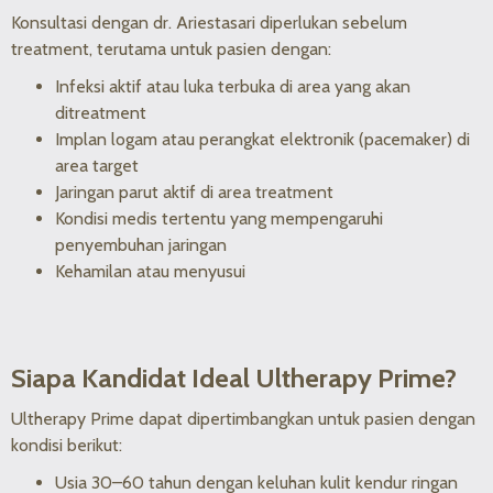
Konsultasi dengan dr. Ariestasari diperlukan sebelum
treatment, terutama untuk pasien dengan:
Infeksi aktif atau luka terbuka di area yang akan
ditreatment
Implan logam atau perangkat elektronik (pacemaker) di
area target
Jaringan parut aktif di area treatment
Kondisi medis tertentu yang mempengaruhi
penyembuhan jaringan
Kehamilan atau menyusui
Siapa Kandidat Ideal Ultherapy Prime?
Ultherapy Prime dapat dipertimbangkan untuk pasien dengan
kondisi berikut:
Usia 30–60 tahun dengan keluhan kulit kendur ringan