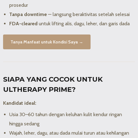
prosedur
Tanpa downtime
— langsung beraktivitas setelah selesai
FDA-cleared
untuk lifting alis, dagu, leher, dan garis dada
Tanya Manfaat untuk Kondisi Saya →
SIAPA YANG COCOK UNTUK
ULTHERAPY PRIME?
Kandidat ideal:
Usia 30–60 tahun dengan keluhan kulit kendur ringan
hingga sedang
Wajah, leher, dagu, atau dada mulai turun atau kehilangan