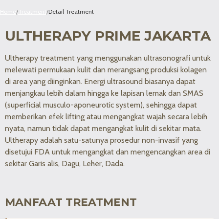
Home
/
Treatment
/
Detail Treatment
ULTHERAPY PRIME JAKARTA
Ultherapy treatment yang menggunakan ultrasonografi untuk
melewati permukaan kulit dan merangsang produksi kolagen
di area yang diinginkan. Energi ultrasound biasanya dapat
menjangkau lebih dalam hingga ke lapisan lemak dan SMAS
(superficial musculo-aponeurotic system), sehingga dapat
memberikan efek lifting atau mengangkat wajah secara lebih
nyata, namun tidak dapat mengangkat kulit di sekitar mata.
Ultherapy adalah satu-satunya prosedur non-invasif yang
disetujui FDA untuk mengangkat dan mengencangkan area di
sekitar Garis alis, Dagu, Leher, Dada.
MANFAAT TREATMENT