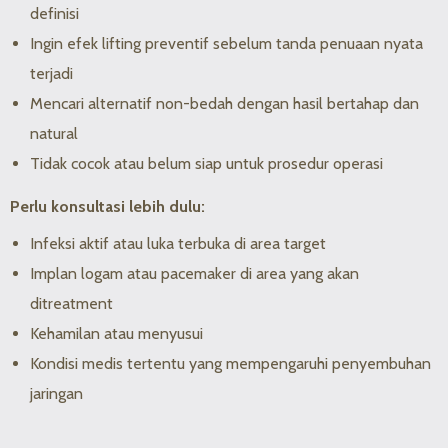
definisi
Ingin efek lifting preventif sebelum tanda penuaan nyata
terjadi
Mencari alternatif non-bedah dengan hasil bertahap dan
natural
Tidak cocok atau belum siap untuk prosedur operasi
Perlu konsultasi lebih dulu:
Infeksi aktif atau luka terbuka di area target
Implan logam atau pacemaker di area yang akan
ditreatment
Kehamilan atau menyusui
Kondisi medis tertentu yang mempengaruhi penyembuhan
jaringan