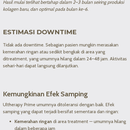
Hasil mulai terlihat bertahap dalam 2–3 bulan seiring produksi
kolagen baru, dan optimal pada bulan ke-6.
ESTIMASI DOWNTIME
Tidak ada downtime. Sebagian pasien mungkin merasakan
kemerahan ringan atau sedikit bengkak di area yang
ditreatment, yang umumnya hilang dalam 24–48 jam. Aktivitas
sehari-hari dapat langsung dilanjutkan.
Kemungkinan Efek Samping
Ultherapy Prime umumnya ditoleransi dengan baik. Efek
samping yang dapat terjadi bersifat sementara dan ringan:
Kemerahan ringan
di area treatment — umumnya hilang
dalam beberapa jam