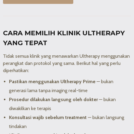
CARA MEMILIH KLINIK ULTHERAPY
YANG TEPAT
Tidak semua klinik yang menawarkan Ultherapy menggunakan
perangkat dan protokol yang sama. Berikut hal yang perlu
diperhatikan:
Pastikan menggunakan Ultherapy Prime
— bukan
generasi lama tanpa imaging real-time
Prosedur dilakukan langsung oleh dokter
— bukan
diwakilkan ke terapis
Konsultasi wajib sebelum treatment
— bukan langsung
tindakan