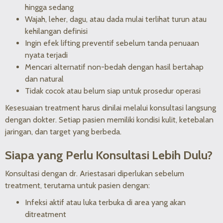
hingga sedang
Wajah, leher, dagu, atau dada mulai terlihat turun atau
kehilangan definisi
Ingin efek lifting preventif sebelum tanda penuaan
nyata terjadi
Mencari alternatif non-bedah dengan hasil bertahap
dan natural
Tidak cocok atau belum siap untuk prosedur operasi
Kesesuaian treatment harus dinilai melalui konsultasi langsung
dengan dokter. Setiap pasien memiliki kondisi kulit, ketebalan
jaringan, dan target yang berbeda.
Siapa yang Perlu Konsultasi Lebih Dulu?
Konsultasi dengan dr. Ariestasari diperlukan sebelum
treatment, terutama untuk pasien dengan:
Infeksi aktif atau luka terbuka di area yang akan
ditreatment