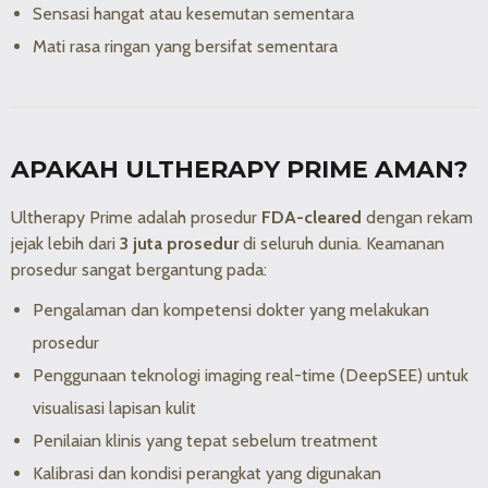
Sensasi hangat atau kesemutan sementara
Mati rasa ringan yang bersifat sementara
APAKAH ULTHERAPY PRIME AMAN?
Ultherapy Prime adalah prosedur
FDA-cleared
dengan rekam
jejak lebih dari
3 juta prosedur
di seluruh dunia. Keamanan
prosedur sangat bergantung pada:
Pengalaman dan kompetensi dokter yang melakukan
prosedur
Penggunaan teknologi imaging real-time (DeepSEE) untuk
visualisasi lapisan kulit
Penilaian klinis yang tepat sebelum treatment
Kalibrasi dan kondisi perangkat yang digunakan