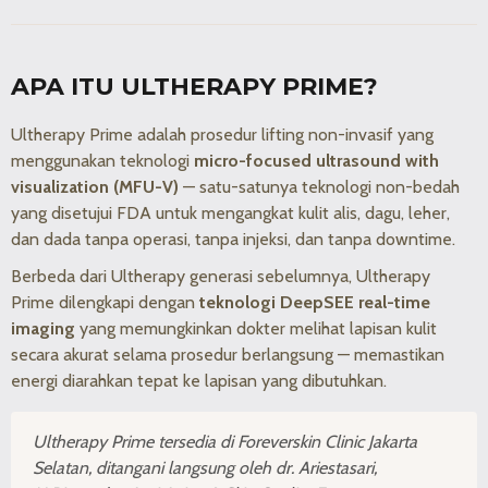
APA ITU ULTHERAPY PRIME?
Ultherapy Prime adalah prosedur lifting non-invasif yang
menggunakan teknologi
micro-focused ultrasound with
visualization (MFU-V)
— satu-satunya teknologi non-bedah
yang disetujui FDA untuk mengangkat kulit alis, dagu, leher,
dan dada tanpa operasi, tanpa injeksi, dan tanpa downtime.
Berbeda dari Ultherapy generasi sebelumnya, Ultherapy
Prime dilengkapi dengan
teknologi DeepSEE real-time
imaging
yang memungkinkan dokter melihat lapisan kulit
secara akurat selama prosedur berlangsung — memastikan
energi diarahkan tepat ke lapisan yang dibutuhkan.
Ultherapy Prime tersedia di Foreverskin Clinic Jakarta
Selatan, ditangani langsung oleh dr. Ariestasari,