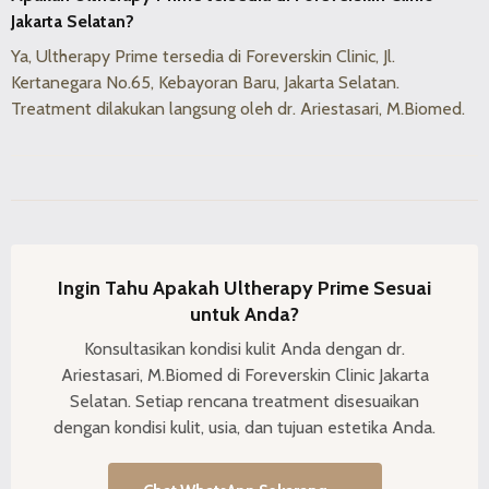
Jakarta Selatan?
Ya, Ultherapy Prime tersedia di Foreverskin Clinic, Jl.
Kertanegara No.65, Kebayoran Baru, Jakarta Selatan.
Treatment dilakukan langsung oleh dr. Ariestasari, M.Biomed.
Ingin Tahu Apakah Ultherapy Prime Sesuai
untuk Anda?
Konsultasikan kondisi kulit Anda dengan dr.
Ariestasari, M.Biomed di Foreverskin Clinic Jakarta
Selatan. Setiap rencana treatment disesuaikan
dengan kondisi kulit, usia, dan tujuan estetika Anda.