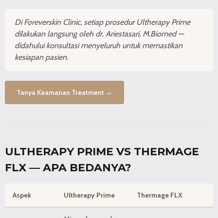
Di Foreverskin Clinic, setiap prosedur Ultherapy Prime
dilakukan langsung oleh dr. Ariestasari, M.Biomed —
didahului konsultasi menyeluruh untuk memastikan
kesiapan pasien.
Tanya Keamanan Treatment →
ULTHERAPY PRIME VS THERMAGE
FLX — APA BEDANYA?
Aspek
Ultherapy Prime
Thermage FLX