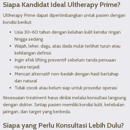
Siapa Kandidat Ideal Ultherapy Prime?
Ultherapy Prime dapat dipertimbangkan untuk pasien dengan
kondisi berikut:
Usia 30–60 tahun dengan keluhan kulit kendur ringan
hingga sedang
Wajah, leher, dagu, atau dada mulai terlihat turun atau
kehilangan definisi
Ingin efek lifting preventif sebelum tanda penuaan
nyata terjadi
Mencari alternatif non-bedah dengan hasil bertahap
dan natural
Tidak cocok atau belum siap untuk prosedur operasi
Kesesuaian treatment harus dinilai melalui konsultasi langsung
dengan dokter. Setiap pasien memiliki kondisi kulit, ketebalan
jaringan, dan target yang berbeda.
Siapa yang Perlu Konsultasi Lebih Dulu?