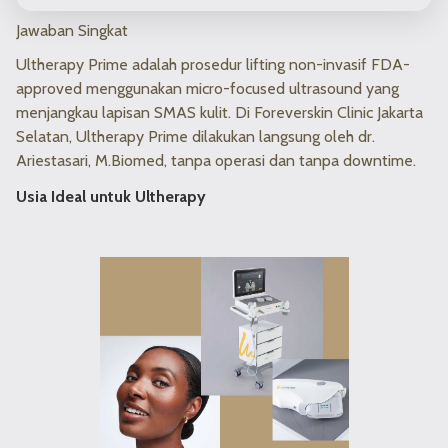
Jawaban Singkat
Ultherapy Prime adalah prosedur lifting non-invasif FDA-
approved menggunakan micro-focused ultrasound yang
menjangkau lapisan SMAS kulit. Di Foreverskin Clinic Jakarta
Selatan, Ultherapy Prime dilakukan langsung oleh dr.
Ariestasari, M.Biomed, tanpa operasi dan tanpa downtime.
Usia Ideal untuk Ultherapy