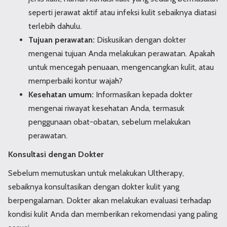
seperti jerawat aktif atau infeksi kulit sebaiknya diatasi
terlebih dahulu.
Tujuan perawatan:
Diskusikan dengan dokter
mengenai tujuan Anda melakukan perawatan. Apakah
untuk mencegah penuaan, mengencangkan kulit, atau
memperbaiki kontur wajah?
Kesehatan umum:
Informasikan kepada dokter
mengenai riwayat kesehatan Anda, termasuk
penggunaan obat-obatan, sebelum melakukan
perawatan.
Konsultasi dengan Dokter
Sebelum memutuskan untuk melakukan Ultherapy,
sebaiknya konsultasikan dengan dokter kulit yang
berpengalaman. Dokter akan melakukan evaluasi terhadap
kondisi kulit Anda dan memberikan rekomendasi yang paling