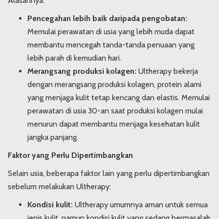
Alasannya:
Pencegahan lebih baik daripada pengobatan:
Memulai perawatan di usia yang lebih muda dapat
membantu mencegah tanda-tanda penuaan yang
lebih parah di kemudian hari.
Merangsang produksi kolagen:
Ultherapy bekerja
dengan merangsang produksi kolagen, protein alami
yang menjaga kulit tetap kencang dan elastis. Memulai
perawatan di usia 30-an saat produksi kolagen mulai
menurun dapat membantu menjaga kesehatan kulit
jangka panjang.
Faktor yang Perlu Dipertimbangkan
Selain usia, beberapa faktor lain yang perlu dipertimbangkan
sebelum melakukan Ultherapy:
Kondisi kulit:
Ultherapy umumnya aman untuk semua
jenis kulit, namun kondisi kulit yang sedang bermasalah