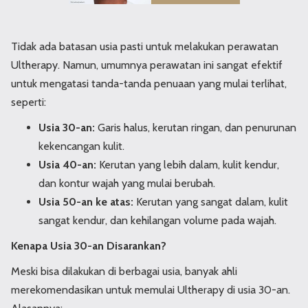
Tidak ada batasan usia pasti untuk melakukan perawatan
Ultherapy. Namun, umumnya perawatan ini sangat efektif
untuk mengatasi tanda-tanda penuaan yang mulai terlihat,
seperti:
Usia 30-an:
Garis halus, kerutan ringan, dan penurunan
kekencangan kulit.
Usia 40-an:
Kerutan yang lebih dalam, kulit kendur,
dan kontur wajah yang mulai berubah.
Usia 50-an ke atas:
Kerutan yang sangat dalam, kulit
sangat kendur, dan kehilangan volume pada wajah.
Kenapa Usia 30-an Disarankan?
Meski bisa dilakukan di berbagai usia, banyak ahli
merekomendasikan untuk memulai Ultherapy di usia 30-an.