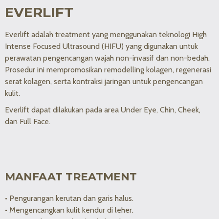
EVERLIFT
Everlift adalah treatment yang menggunakan teknologi High
Intense Focused Ultrasound (HIFU) yang digunakan untuk
perawatan pengencangan wajah non-invasif dan non-bedah.
Prosedur ini mempromosikan remodelling kolagen, regenerasi
serat kolagen, serta kontraksi jaringan untuk pengencangan
kulit.
Everlift dapat dilakukan pada area Under Eye, Chin, Cheek,
dan Full Face.
MANFAAT TREATMENT
• Pengurangan kerutan dan garis halus.
• Mengencangkan kulit kendur di leher.