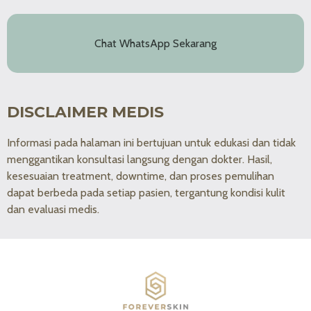
Chat WhatsApp Sekarang
DISCLAIMER MEDIS
Informasi pada halaman ini bertujuan untuk edukasi dan tidak
menggantikan konsultasi langsung dengan dokter. Hasil,
kesesuaian treatment, downtime, dan proses pemulihan
dapat berbeda pada setiap pasien, tergantung kondisi kulit
dan evaluasi medis.