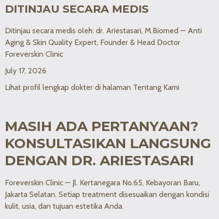
DITINJAU SECARA MEDIS
Ditinjau secara medis oleh: dr. Ariestasari, M.Biomed — Anti
Aging & Skin Quality Expert, Founder & Head Doctor
Foreverskin Clinic
July 17, 2026
Lihat profil lengkap dokter di halaman Tentang Kami
MASIH ADA PERTANYAAN?
KONSULTASIKAN LANGSUNG
DENGAN DR. ARIESTASARI
Foreverskin Clinic — Jl. Kertanegara No.65, Kebayoran Baru,
Jakarta Selatan. Setiap treatment disesuaikan dengan kondisi
kulit, usia, dan tujuan estetika Anda.