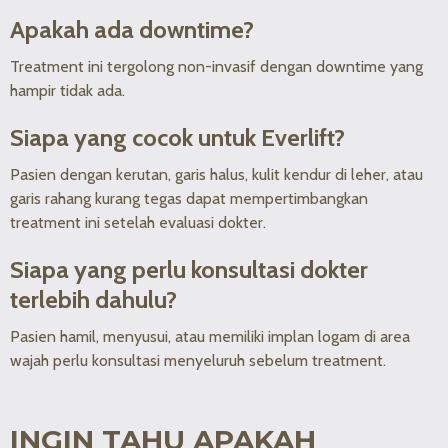
Apakah ada downtime?
Treatment ini tergolong non-invasif dengan downtime yang
hampir tidak ada.
Siapa yang cocok untuk Everlift?
Pasien dengan kerutan, garis halus, kulit kendur di leher, atau
garis rahang kurang tegas dapat mempertimbangkan
treatment ini setelah evaluasi dokter.
Siapa yang perlu konsultasi dokter
terlebih dahulu?
Pasien hamil, menyusui, atau memiliki implan logam di area
wajah perlu konsultasi menyeluruh sebelum treatment.
INGIN TAHU APAKAH