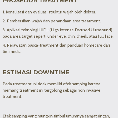
PROSEDUR TREATMENT
1. Konsultasi dan evaluasi struktur wajah oleh dokter.
2. Pembersihan wajah dan penandaan area treatment.
3. Aplikasi teknologi HIFU (High Intense Focused Ultrasound)
pada area target seperti under eye, chin, cheek, atau full face.
4. Perawatan pasca-treatment dan panduan homecare dari
tim medis.
ESTIMASI DOWNTIME
Pada treatment ini tidak memiliki efek samping karena
memang treatment ini tergolong sebagai non invasive
treatment.
Efek samping yang mungkin timbul umumnya sangat ringan,