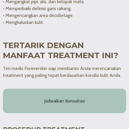
• Mengangkat pipi, alis, dan kelopak mata.
• Memperbaiki definisi garis rahang.
• Mengencangkan area décolletage.
• Menghaluskan kulit.
TERTARIK DENGAN
MANFAAT TREATMENT INI?
Tim medis Foreverskin siap membantu Anda merencanakan
treatment yang paling tepat berdasarkan kondisi kulit Anda.
Jadwalkan Konsultasi