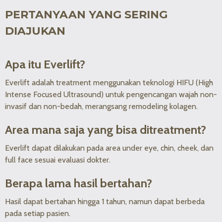
PERTANYAAN YANG SERING
DIAJUKAN
Apa itu Everlift?
Everlift adalah treatment menggunakan teknologi HIFU (High
Intense Focused Ultrasound) untuk pengencangan wajah non-
invasif dan non-bedah, merangsang remodeling kolagen.
Area mana saja yang bisa ditreatment?
Everlift dapat dilakukan pada area under eye, chin, cheek, dan
full face sesuai evaluasi dokter.
Berapa lama hasil bertahan?
Hasil dapat bertahan hingga 1 tahun, namun dapat berbeda
pada setiap pasien.