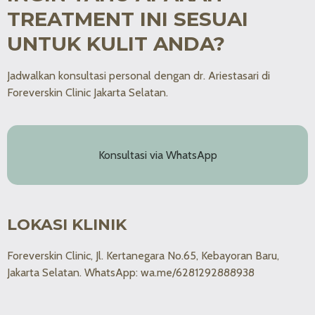
TREATMENT INI SESUAI
UNTUK KULIT ANDA?
Jadwalkan konsultasi personal dengan dr. Ariestasari di
Foreverskin Clinic Jakarta Selatan.
Konsultasi via WhatsApp
LOKASI KLINIK
Foreverskin Clinic, Jl. Kertanegara No.65, Kebayoran Baru,
Jakarta Selatan. WhatsApp: wa.me/6281292888938