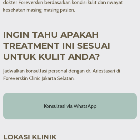
dokter Foreverskin berdasarkan kondisi kulit dan riwayat
kesehatan masing-masing pasien.
INGIN TAHU APAKAH
TREATMENT INI SESUAI
UNTUK KULIT ANDA?
Jadwalkan konsultasi personal dengan dr. Ariestasari di
Foreverskin Clinic Jakarta Selatan.
Konsultasi via WhatsApp
LOKASI KLINIK