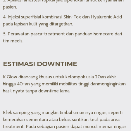
pasien.
4. Injeksi superfisial kombinasi Skin-Tox dan Hyaluronic Acid
pada lapisan kulit yang ditargetkan.
5. Perawatan pasca-treatment dan panduan homecare dari
tim medis.
ESTIMASI DOWNTIME
K Glow dirancang khusus untuk kelompok usia 20an akhir
hingga 40-an yang memiliki mobilitas tinggi danmenginginkan
hasil nyata tanpa downtime lama
Efek samping yang mungkin timbul umumnya ringan, seperti
kemerahan sementara atau bekas suntikan kecil pada area
treatment. Pada sebagian pasien dapat muncul memar ringan