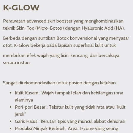
K-GLOW
Perawatan advanced skin booster yang mengkombinasikan
teknik Skin-Tox (Micro-Botox) dengan Hyaluronic Acid (HA).
Berbeda dengan suntikan Botox konvensional yang menyasar
otot, K-Glow bekerja pada lapisan superfisial kulit untuk
membrikan efek wajah yang licin, kencang, dan bercahaya
secara instan.
Sangat direkomendasikan untuk pasien dengan keluhan:
Kulit Kusam : Wajah tampak lelah dan kehilangan rona
alaminya
Pori-pori Besar : Tekstur kulit yang tidak rata atau "kulit
jeruk"
Garis Halus : Kerutan tipis yang muncul akibat dehidrasi
Produksi Minyak Berlebih: Area T-zone yang sering