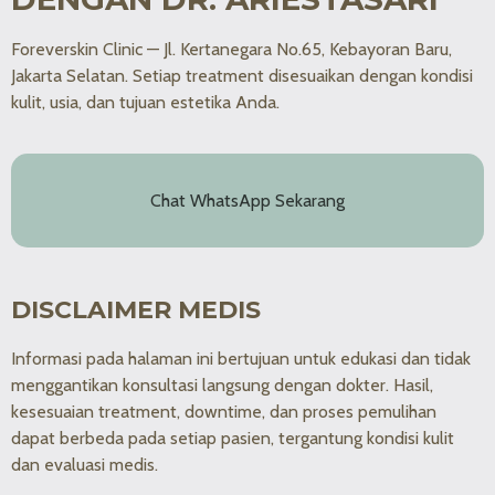
Foreverskin Clinic — Jl. Kertanegara No.65, Kebayoran Baru,
Jakarta Selatan. Setiap treatment disesuaikan dengan kondisi
kulit, usia, dan tujuan estetika Anda.
Chat WhatsApp Sekarang
DISCLAIMER MEDIS
Informasi pada halaman ini bertujuan untuk edukasi dan tidak
menggantikan konsultasi langsung dengan dokter. Hasil,
kesesuaian treatment, downtime, dan proses pemulihan
dapat berbeda pada setiap pasien, tergantung kondisi kulit
dan evaluasi medis.