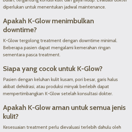
diperlukan untuk menentukan jadwal maintenance.
Apakah K-Glow menimbulkan
downtime?
K-Glow tergolong treatment dengan downtime minimal.
Beberapa pasien dapat mengalami kemerahan ringan
sementara pasca treatment.
Siapa yang cocok untuk K-Glow?
Pasien dengan keluhan kulit kusam, pori besar, garis halus
akibat dehidrasi, atau produksi minyak berlebih dapat
mempertimbangkan K-Glow setelah konsultasi dokter.
Apakah K-Glow aman untuk semua jenis
kulit?
Kesesuaian treatment perlu dievaluasi terlebih dahulu oleh