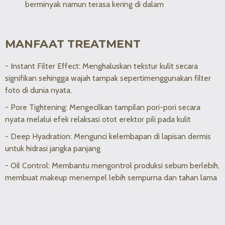
berminyak namun terasa kering di dalam
MANFAAT TREATMENT
- Instant Filter Effect: Menghaluskan tekstur kulit secara
signifikan sehingga wajah tampak sepertimenggunakan filter
foto di dunia nyata.
- Pore Tightening: Mengecilkan tampilan pori-pori secara
nyata melalui efek relaksasi otot erektor pili pada kulit
- Deep Hyadration: Mengunci kelembapan di lapisan dermis
untuk hidrasi jangka panjang
- Oil Control: Membantu mengontrol produksi sebum berlebih,
membuat makeup menempel lebih sempurna dan tahan lama