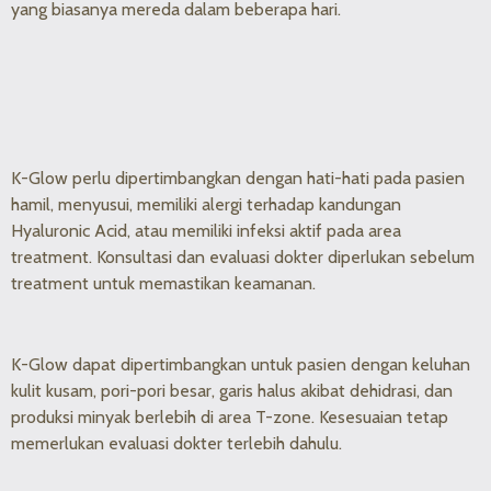
yang biasanya mereda dalam beberapa hari.
K-Glow perlu dipertimbangkan dengan hati-hati pada pasien
hamil, menyusui, memiliki alergi terhadap kandungan
Hyaluronic Acid, atau memiliki infeksi aktif pada area
treatment. Konsultasi dan evaluasi dokter diperlukan sebelum
treatment untuk memastikan keamanan.
K-Glow dapat dipertimbangkan untuk pasien dengan keluhan
kulit kusam, pori-pori besar, garis halus akibat dehidrasi, dan
produksi minyak berlebih di area T-zone. Kesesuaian tetap
memerlukan evaluasi dokter terlebih dahulu.