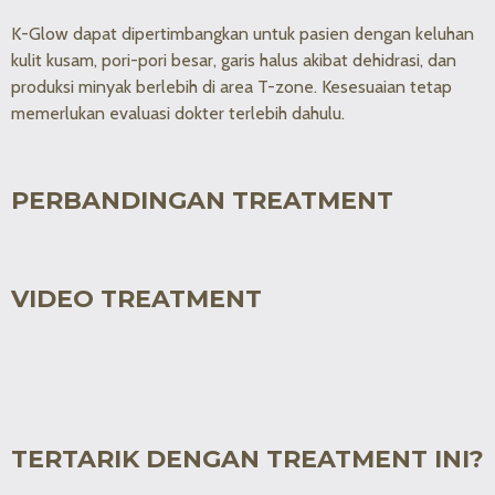
K-Glow dapat dipertimbangkan untuk pasien dengan keluhan
kulit kusam, pori-pori besar, garis halus akibat dehidrasi, dan
produksi minyak berlebih di area T-zone. Kesesuaian tetap
memerlukan evaluasi dokter terlebih dahulu.
PERBANDINGAN TREATMENT
VIDEO TREATMENT
TERTARIK DENGAN TREATMENT INI?