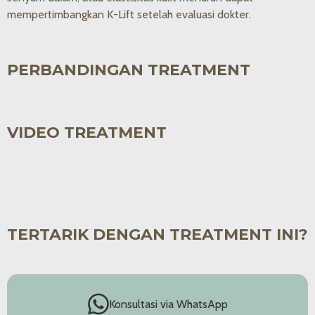
mempertimbangkan K-Lift setelah evaluasi dokter.
PERBANDINGAN TREATMENT
VIDEO TREATMENT
TERTARIK DENGAN TREATMENT INI?
Konsultasi via WhatsApp