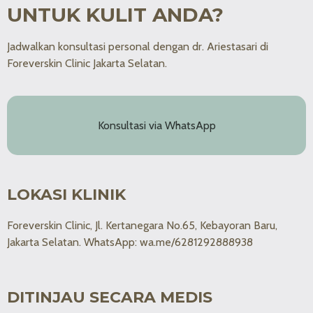
UNTUK KULIT ANDA?
Jadwalkan konsultasi personal dengan dr. Ariestasari di
Foreverskin Clinic Jakarta Selatan.
Konsultasi via WhatsApp
LOKASI KLINIK
Foreverskin Clinic, Jl. Kertanegara No.65, Kebayoran Baru,
Jakarta Selatan. WhatsApp: wa.me/6281292888938
DITINJAU SECARA MEDIS