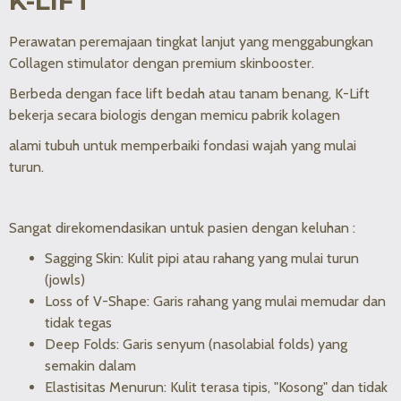
K-LIFT
Perawatan peremajaan tingkat lanjut yang menggabungkan
Collagen stimulator dengan premium skinbooster.
Berbeda dengan face lift bedah atau tanam benang, K-Lift
bekerja secara biologis dengan memicu pabrik kolagen
alami tubuh untuk memperbaiki fondasi wajah yang mulai
turun.
Sangat direkomendasikan untuk pasien dengan keluhan :
Sagging Skin: Kulit pipi atau rahang yang mulai turun
(jowls)
Loss of V-Shape: Garis rahang yang mulai memudar dan
tidak tegas
Deep Folds: Garis senyum (nasolabial folds) yang
semakin dalam
Elastisitas Menurun: Kulit terasa tipis, "Kosong" dan tidak