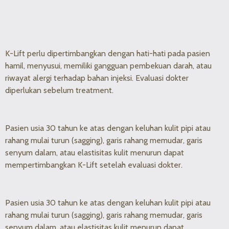
K-Lift perlu dipertimbangkan dengan hati-hati pada pasien
hamil, menyusui, memiliki gangguan pembekuan darah, atau
riwayat alergi terhadap bahan injeksi. Evaluasi dokter
diperlukan sebelum treatment.
Pasien usia 30 tahun ke atas dengan keluhan kulit pipi atau
rahang mulai turun (sagging), garis rahang memudar, garis
senyum dalam, atau elastisitas kulit menurun dapat
mempertimbangkan K-Lift setelah evaluasi dokter.
Pasien usia 30 tahun ke atas dengan keluhan kulit pipi atau
rahang mulai turun (sagging), garis rahang memudar, garis
senyum dalam, atau elastisitas kulit menurun dapat