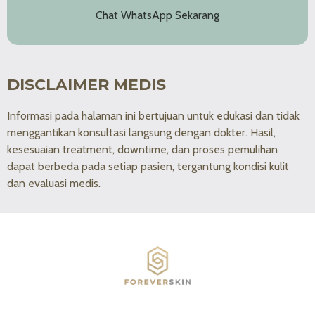
Chat WhatsApp Sekarang
DISCLAIMER MEDIS
Informasi pada halaman ini bertujuan untuk edukasi dan tidak
menggantikan konsultasi langsung dengan dokter. Hasil,
kesesuaian treatment, downtime, dan proses pemulihan
dapat berbeda pada setiap pasien, tergantung kondisi kulit
dan evaluasi medis.