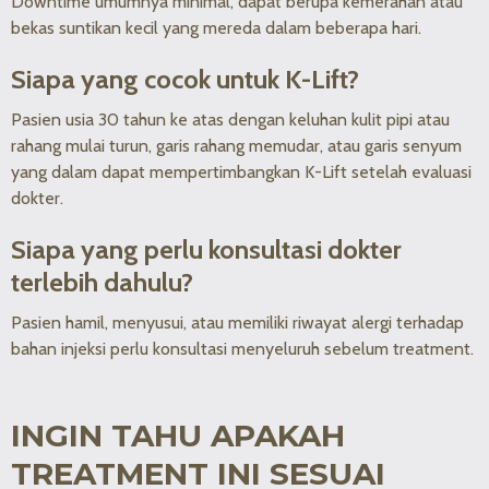
Downtime umumnya minimal, dapat berupa kemerahan atau
bekas suntikan kecil yang mereda dalam beberapa hari.
Siapa yang cocok untuk K-Lift?
Pasien usia 30 tahun ke atas dengan keluhan kulit pipi atau
rahang mulai turun, garis rahang memudar, atau garis senyum
yang dalam dapat mempertimbangkan K-Lift setelah evaluasi
dokter.
Siapa yang perlu konsultasi dokter
terlebih dahulu?
Pasien hamil, menyusui, atau memiliki riwayat alergi terhadap
bahan injeksi perlu konsultasi menyeluruh sebelum treatment.
INGIN TAHU APAKAH
TREATMENT INI SESUAI