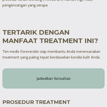
pengencangan yang serupa
TERTARIK DENGAN
MANFAAT TREATMENT INI?
Tim medis Foreverskin siap membantu Anda merencanakan
treatment yang paling tepat berdasarkan kondisi kulit Anda.
Jadwalkan Konsultasi
PROSEDUR TREATMENT