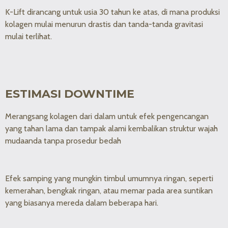
K-Lift dirancang untuk usia 30 tahun ke atas, di mana produksi
kolagen mulai menurun drastis dan tanda-tanda gravitasi
mulai terlihat.
ESTIMASI DOWNTIME
Merangsang kolagen dari dalam untuk efek pengencangan
yang tahan lama dan tampak alami kembalikan struktur wajah
mudaanda tanpa prosedur bedah
Efek samping yang mungkin timbul umumnya ringan, seperti
kemerahan, bengkak ringan, atau memar pada area suntikan
yang biasanya mereda dalam beberapa hari.