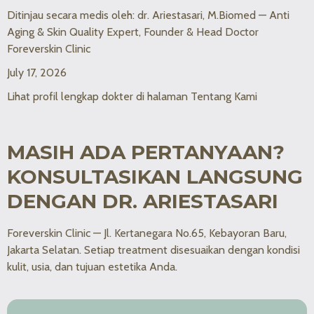
Ditinjau secara medis oleh: dr. Ariestasari, M.Biomed — Anti
Aging & Skin Quality Expert, Founder & Head Doctor
Foreverskin Clinic
July 17, 2026
Lihat profil lengkap dokter di halaman Tentang Kami
MASIH ADA PERTANYAAN?
KONSULTASIKAN LANGSUNG
DENGAN DR. ARIESTASARI
Foreverskin Clinic — Jl. Kertanegara No.65, Kebayoran Baru,
Jakarta Selatan. Setiap treatment disesuaikan dengan kondisi
kulit, usia, dan tujuan estetika Anda.