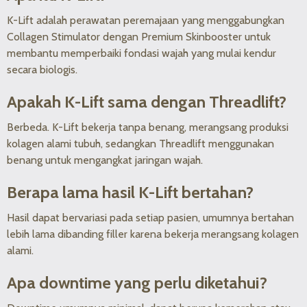
K-Lift adalah perawatan peremajaan yang menggabungkan
Collagen Stimulator dengan Premium Skinbooster untuk
membantu memperbaiki fondasi wajah yang mulai kendur
secara biologis.
Apakah K-Lift sama dengan Threadlift?
Berbeda. K-Lift bekerja tanpa benang, merangsang produksi
kolagen alami tubuh, sedangkan Threadlift menggunakan
benang untuk mengangkat jaringan wajah.
Berapa lama hasil K-Lift bertahan?
Hasil dapat bervariasi pada setiap pasien, umumnya bertahan
lebih lama dibanding filler karena bekerja merangsang kolagen
alami.
Apa downtime yang perlu diketahui?